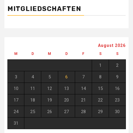
MITGLIEDSCHAFTEN
August 2026
M
D
M
D
F
S
S
1
2
3
4
5
6
7
8
9
10
11
12
13
14
15
16
17
18
19
20
21
22
23
24
25
26
27
28
29
30
31