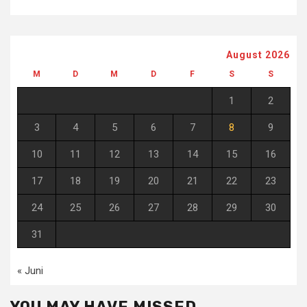
August 2026
M
D
M
D
F
S
S
1
2
3
4
5
6
7
8
9
10
11
12
13
14
15
16
17
18
19
20
21
22
23
24
25
26
27
28
29
30
31
« Juni
YOU MAY HAVE MISSED