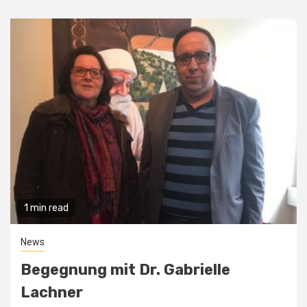
1 min read
News
Begegnung mit Dr. Gabrielle
Lachner