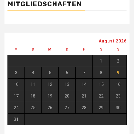
MITGLIEDSCHAFTEN
August 2026
M
D
M
D
F
S
S
1
2
3
4
5
6
7
8
9
10
11
12
13
14
15
16
17
18
19
20
21
22
23
24
25
26
27
28
29
30
31