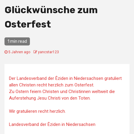
Glückwünsche zum
Osterfest
1 min read
5 Jahren ago
yancstar123
Der Landesverband der Êziden in Niedersachsen gratuliert
allen Christen recht herzlich zum Osterfest.
Zu Ostern feiern Christen und Christinnen weltweit die
Auferstehung Jesu Christi von den Toten.
Wir gratulieren recht herzlich.
Landesverband der Êziden in Niedersachsen