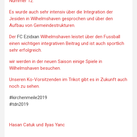
Nummer 12.
Es wurde auch sehr intensiv über die Integration der
Jesiden in Wilhelmshaven gesprochen und über den
Aufbau von Gemeindestrukturen.
Der
FC Ezidxan
Wilhelmshaven leistet über den Fussball
einen wichtigen integrativen Beitrag und ist auch sportlich
sehr erfolgreich.
wir werden in der neuen Saison einige Spiele in
Wilhelmshaven besuchen.
Unseren Ko-Vorsitzenden im Trikot gibt es in Zukunft auch
noch zu sehen.
#
kirchenmeile2019
#
tdn2019
Hasan Catuk und Ilyas Yanc