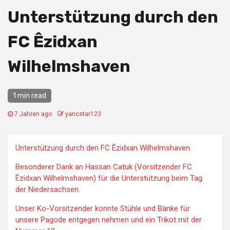
Unterstützung durch den
FC Êzidxan
Wilhelmshaven
1 min read
7 Jahren ago
yancstar123
Unterstützung durch den FC Êzidxan Wilhelmshaven
Besonderer Dank an Hassan Catuk (Vorsitzender FC
Êzidxan Wilhelmshaven) für die Unterstützung beim Tag
der Niedersachsen.
Unser Ko-Vorsitzender konnte Stühle und Bänke für
unsere Pagode entgegen nehmen und ein Trikot mit der