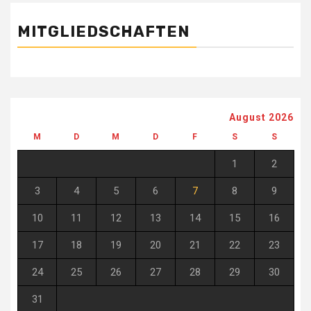
MITGLIEDSCHAFTEN
August 2026
M
D
M
D
F
S
S
1
2
3
4
5
6
7
8
9
10
11
12
13
14
15
16
17
18
19
20
21
22
23
24
25
26
27
28
29
30
31