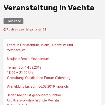
Veranstaltung in Vechta
1 min read
7 Jahren ago
yancstar123
Feste in Christentum, Islam, Judentum und
Yezidentum
Neujahrsfest – Yezidentum
Termin Do., 14.03.2019
18.00 – 21.00 Uhr
Gestaltung Yezidisches Forum Oldenburg
Anmeldung bis zum 06.03.2019 möglich.
Jeder Abend ist gesondert buchbar.
Ort: Kreisvolkshochschule Vechta