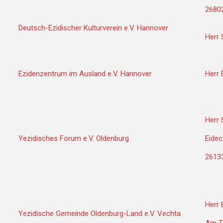
2680
Deutsch-Ezidischer Kulturverein e.V. Hannover
Herr 
Ezidenzentrum im Ausland e.V. Hannover
Herr
Herr
Yezidisches Forum e.V. Oldenburg
Eidec
2613
Herr 
Yezidische Gemeinde Oldenburg-Land e.V. Vechta