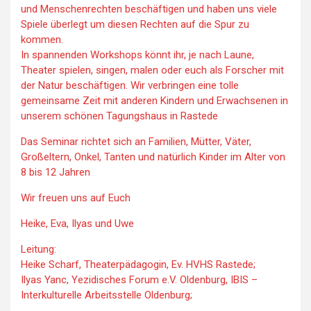
und Menschenrechten beschäftigen und haben uns viele
Spiele überlegt um diesen Rechten auf die Spur zu
kommen.
In spannenden Workshops könnt ihr, je nach Laune,
Theater spielen, singen, malen oder euch als Forscher mit
der Natur beschäftigen. Wir verbringen eine tolle
gemeinsame Zeit mit anderen Kindern und Erwachsenen in
unserem schönen Tagungshaus in Rastede
Das Seminar richtet sich an Familien, Mütter, Väter,
Großeltern, Onkel, Tanten und natürlich Kinder im Alter von
8 bis 12 Jahren
Wir freuen uns auf Euch
Heike, Eva, Ilyas und Uwe
Leitung:
Heike Scharf, Theaterpädagogin, Ev. HVHS Rastede;
Ilyas Yanc, Yezidisches Forum e.V. Oldenburg, IBIS –
Interkulturelle Arbeitsstelle Oldenburg;