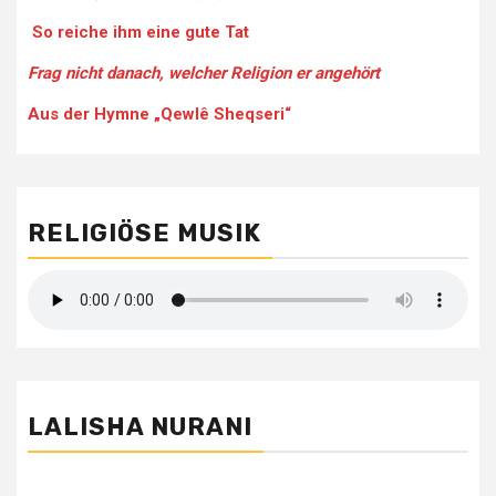
So reiche ihm eine gute Tat
Frag nicht danach, welcher Religion er angehört
Aus der Hymne „Qewlê Sheqseri“
RELIGIÖSE MUSIK
LALISHA NURANI