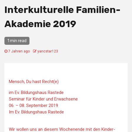
Interkulturelle Familien-
Akademie 2019
1 min read
7 Jahren ago
yancstar123
Mensch, Du hast Recht(e)
im Ev. Bildungshaus Rastede
Seminar für Kinder und Erwachsene
06. – 08. September 2019
Im Ev. Bildungshaus Rastede
Wir wollen uns an diesem Wochenende mit den Kinder-