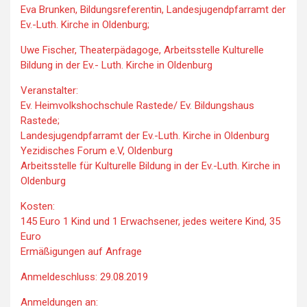
Eva Brunken, Bildungsreferentin, Landesjugendpfarramt der
Ev.-Luth. Kirche in Oldenburg;
Uwe Fischer, Theaterpädagoge, Arbeitsstelle Kulturelle
Bildung in der Ev.- Luth. Kirche in Oldenburg
Veranstalter:
Ev. Heimvolkshochschule Rastede/ Ev. Bildungshaus
Rastede;
Landesjugendpfarramt der Ev.-Luth. Kirche in Oldenburg
Yezidisches Forum e.V, Oldenburg
Arbeitsstelle für Kulturelle Bildung in der Ev.-Luth. Kirche in
Oldenburg
Kosten:
145 Euro 1 Kind und 1 Erwachsener, jedes weitere Kind, 35
Euro
Ermäßigungen auf Anfrage
Anmeldeschluss: 29.08.2019
Anmeldungen an: